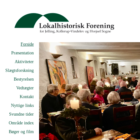
Forside
Præsentation
Aktiviteter
Slægtsforskning
Bestyrelsen
Vedtægter
Kontakt
Nyttige links
Svundne tider
Område index
Bøger og film